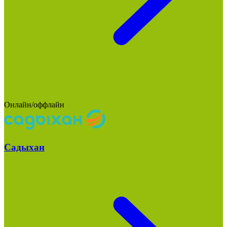
Онлайн/оффлайн
Садыхан