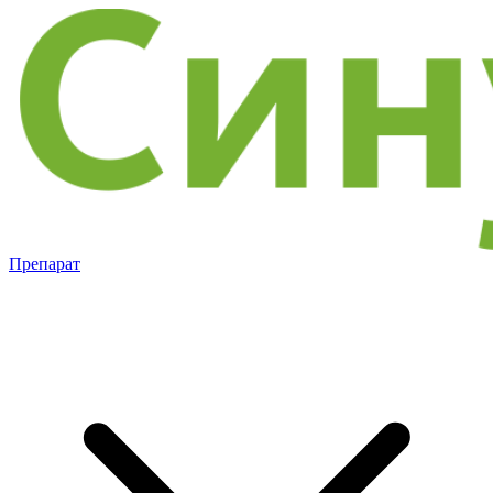
Препарат