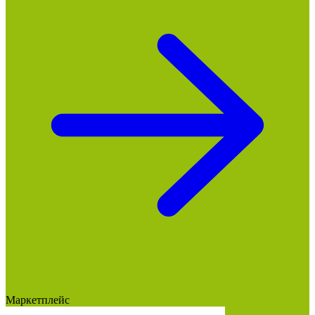
Маркетплейс