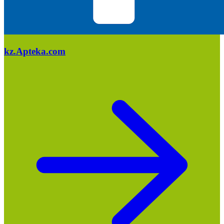
kz.Apteka.com