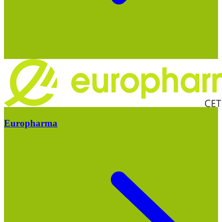
Europharma