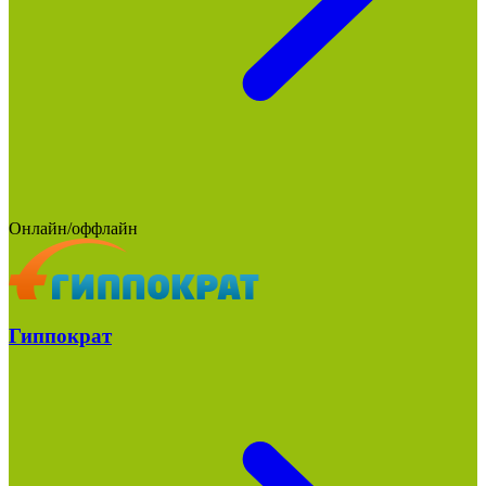
Онлайн/оффлайн
Гиппократ