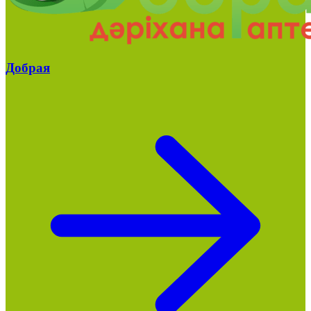
Добрая