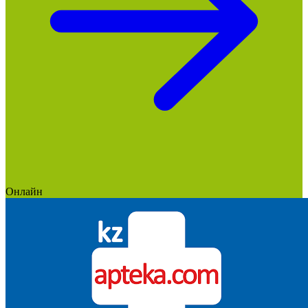
Онлайн