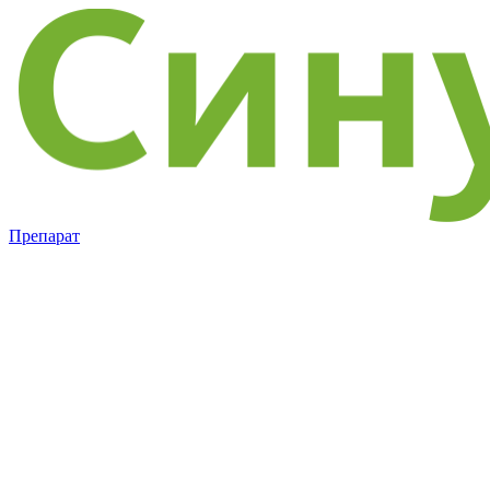
Препарат