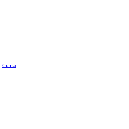
Статьи