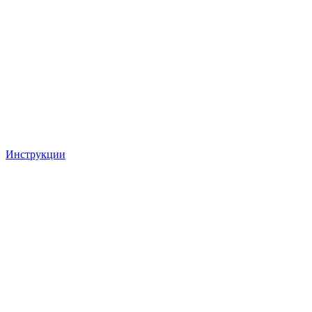
Инструкции