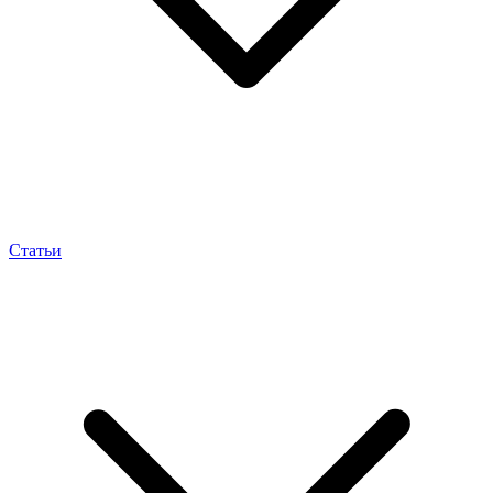
Статьи