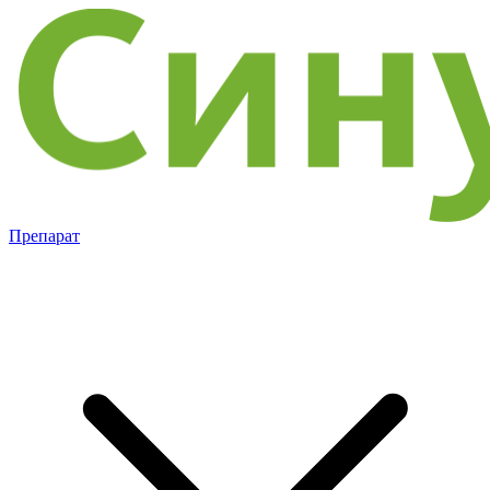
Препарат