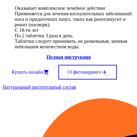
Оказывает комплексное лечебное действие
Применяется для лечения воспалительных заболеваний
носа и придаточных пазух, таких как риносинусит и
ринит (насморк).
С 18-ти лет
По 2 таблетки 3 раза в день.
Таблетки следует принимать, не разжевывая, запивая
небольшим количеством воды.
Полная инструкция
Купить онлайн
О фитониринге
Натуральный растительный состав