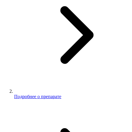
Подробнее о препарате