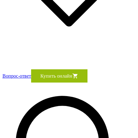
Вопрос-ответ
Купить онлайн