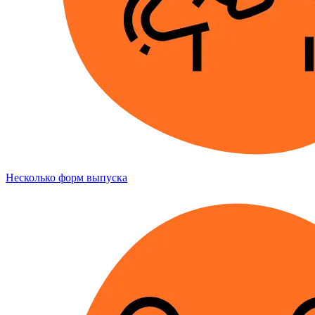
Несколько форм выпуска