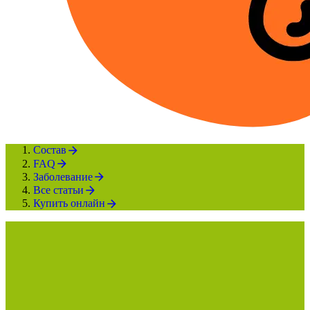
Состав
FAQ
Заболевание
Все статьи
Купить онлайн