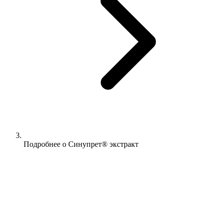
Подробнее о Синупрет® экстракт