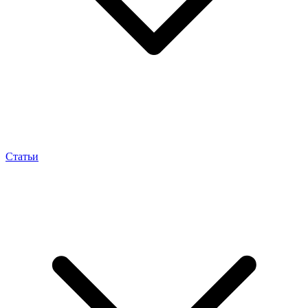
Статьи