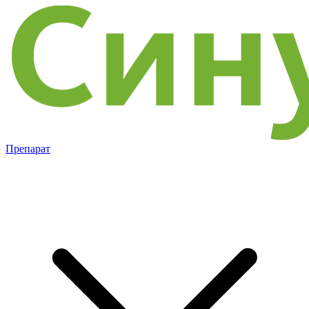
Препарат