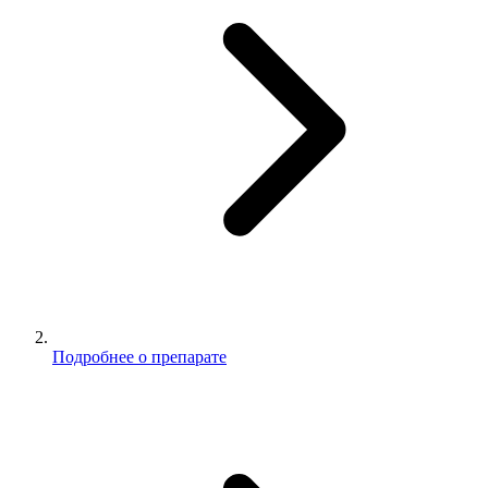
Подробнее о препарате