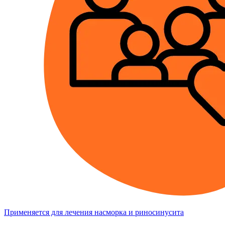
Применяется для лечения насморка и риносинусита