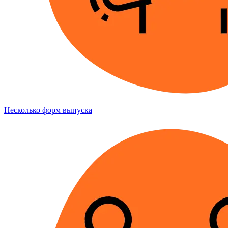
Несколько форм выпуска