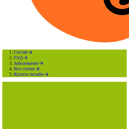
Состав
FAQ
Заболевание
Все статьи
Купить онлайн