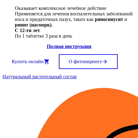
Оказывает комплексное лечебное действие
Применяется для лечения воспалительных заболеваний
носа и придаточных пазух, таких как
риносинусит
и
ринит (насморк)
.
С 12-ти лет
По 1 таблетке 3 раза в день
Полная инструкция
Купить онлайн
О фитониринге
Натуральный растительный состав