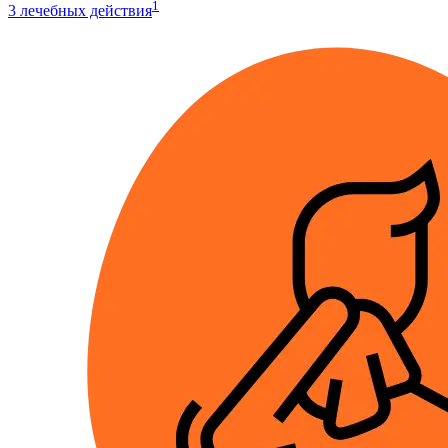
1
3 лечебных действия