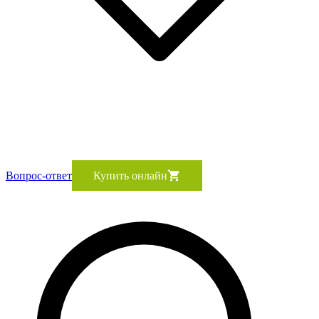
Вопрос-ответ
Купить онлайн