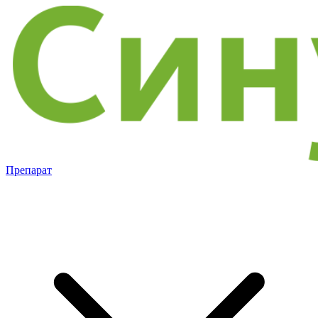
Препарат