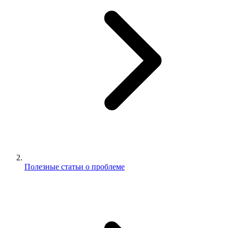
Полезные статьи о проблеме