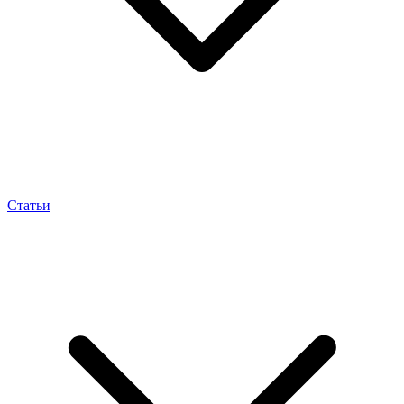
Статьи