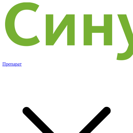
Препарат