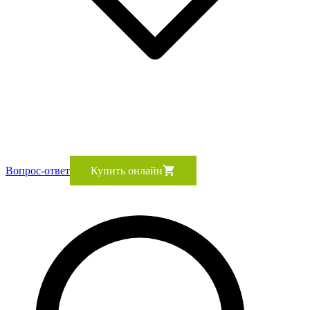
Вопрос-ответ
Купить онлайн