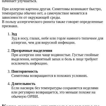
начинает улучшаться.
При аллергии картина другая. Симптомы возникают быстро,
температуры обычно нет, а самочувствие меняется в
зависимости от окружающей среды.
В пользу аллергического ринита также говорят определенные
признаки.
Зуд
Зуд в носу, глазах, небе или горле намного типичнее для
аллергии, чем для вирусной инфекции.
Прозрачные выделения
При аллергии они чаще водянистые. Густые гнойные
выделения, неприятный запах и боль в лице требуют
исключить инфекцию.
Повторяемость
Симптомы возвращаются в похожих условиях.
Длительность
Если насморк без температуры сохраняется неделями
или регулярно возвращается, это меньше похоже на
обычную ОРВИ.