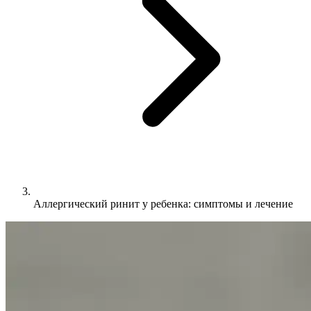
Аллергический ринит у ребенка: симптомы и лечение