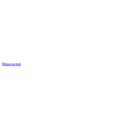
Мақалалар