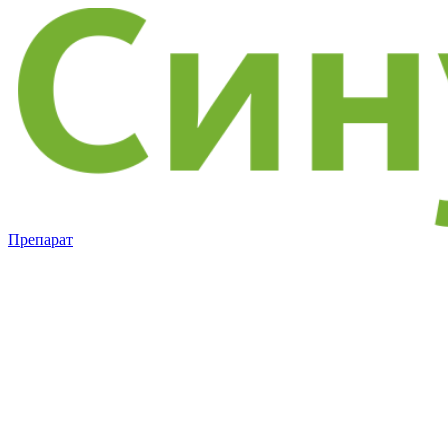
Препарат